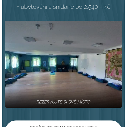
+ ubytování a snídaně od 2.540,- Kč
REZERVUJTE SI SVÉ MÍSTO