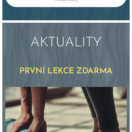
AKTUALITY
PRVNÍ LEKCE ZDARMA