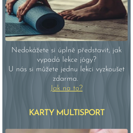
Nedokážete si úplně představit, jak
vypadá lekce jógy?
U nás si můžete
jednu lekci vyzkoušet
zdarma.
Jak na to?
KARTY MULTISPORT