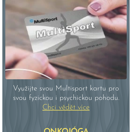
Využijte svou Multisport kartu pro
svou fyzickou i psychickou pohodu.
Chci vědět více