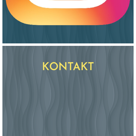
KONTAKT