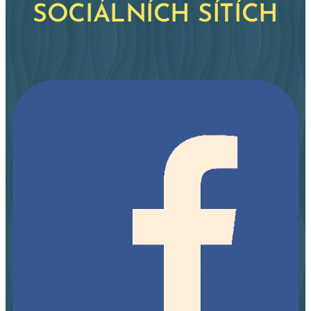
SOCIÁLNÍCH SÍTÍCH